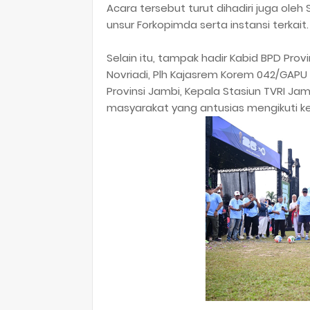
Acara tersebut turut dihadiri juga oleh 
unsur Forkopimda serta instansi terkait.
Selain itu, tampak hadir Kabid BPD Provi
Novriadi, Plh Kajasrem Korem 042/GAPU 
Provinsi Jambi, Kepala Stasiun TVRI Jam
masyarakat yang antusias mengikuti ke