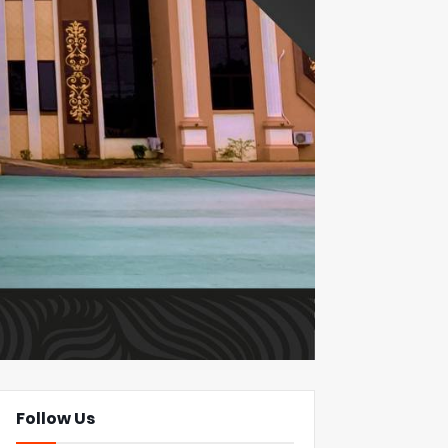
Follow Us