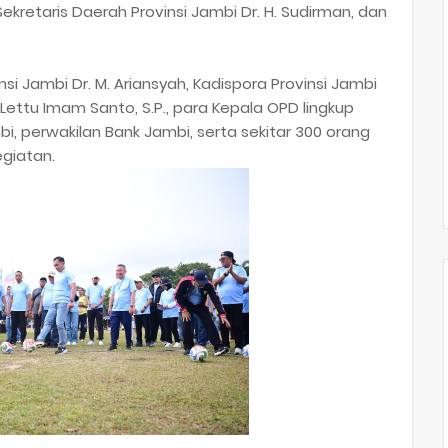
Sekretaris Daerah Provinsi Jambi Dr. H. Sudirman, dan
nsi Jambi Dr. M. Ariansyah, Kadispora Provinsi Jambi
Lettu Imam Santo, S.P., para Kepala OPD lingkup
bi, perwakilan Bank Jambi, serta sekitar 300 orang
giatan.