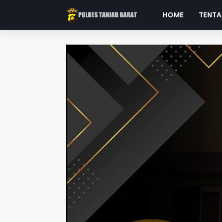
HOME
TENTA