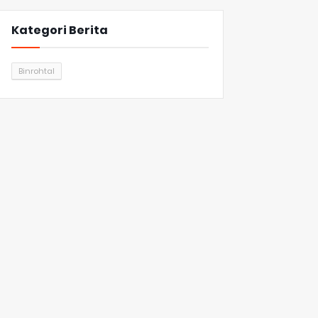
Kategori Berita
Binrohtal