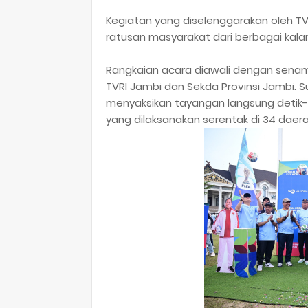
Kegiatan yang diselenggarakan oleh TV
ratusan masyarakat dari berbagai kala
Rangkaian acara diawali dengan senam
TVRI Jambi dan Sekda Provinsi Jambi.
menyaksikan tayangan langsung detik-de
yang dilaksanakan serentak di 34 daera