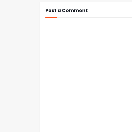
Post a Comment