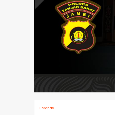
Beranda