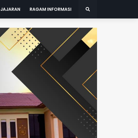
 JAJARAN
RAGAM INFORMASI