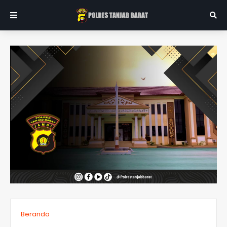
Beranda