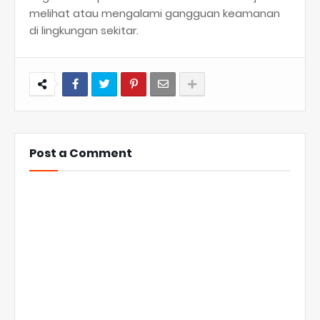
melihat atau mengalami gangguan keamanan
di lingkungan sekitar.
Post a Comment