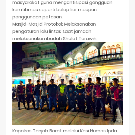
masyarakat guna mengantisipasi gangguan
kamtibmas seperti balap liar maupun
penggunaan petasan.
​Masjid-Masjid Protokol: Melaksanakan
pengaturan lalu lintas saat jamaah
melaksanakan ibadah Sholat Tarawih.
​Kapolres Tanjab Barat melalui Kasi Humas Ipda