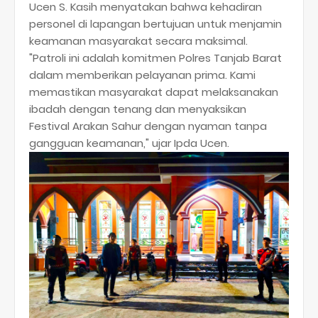
Ucen S. Kasih menyatakan bahwa kehadiran
personel di lapangan bertujuan untuk menjamin
keamanan masyarakat secara maksimal.
​"Patroli ini adalah komitmen Polres Tanjab Barat
dalam memberikan pelayanan prima. Kami
memastikan masyarakat dapat melaksanakan
ibadah dengan tenang dan menyaksikan
Festival Arakan Sahur dengan nyaman tanpa
gangguan keamanan," ujar Ipda Ucen.