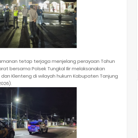
amanan tetap terjaga menjelang perayaan Tahun
Barat bersama Polsek Tungkal Ilir melaksanakan
ra dan Klenteng di wilayah hukum Kabupaten Tanjung
026).