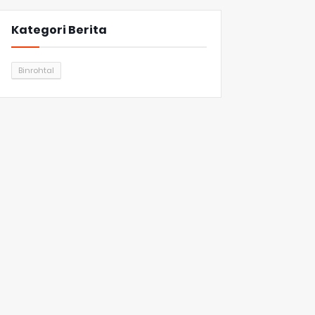
Kategori Berita
Binrohtal