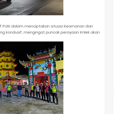
tif Polri dalam menciptakan situasi Keamanan dan
ng kondusif, mengingat puncak perayaan Imlek akan