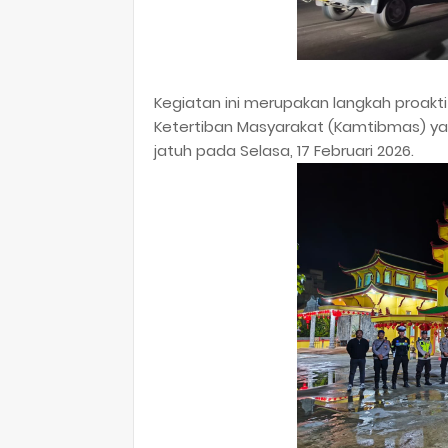
​Kegiatan ini merupakan langkah proak
Ketertiban Masyarakat (Kamtibmas) ya
jatuh pada Selasa, 17 Februari 2026.