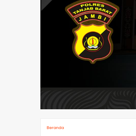
Beranda