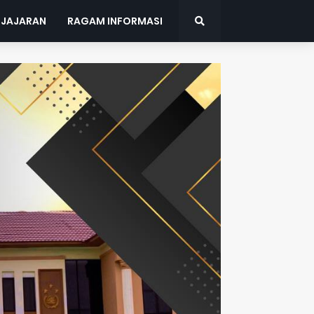
 JAJARAN
RAGAM INFORMASI