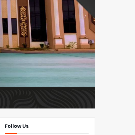
Follow Us