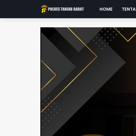
HOME
TENTA