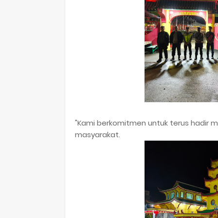
​"Kami berkomitmen untuk terus hadir m
masyarakat.