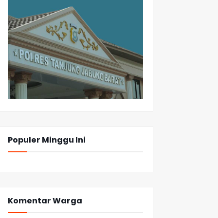
Populer Minggu Ini
Komentar Warga