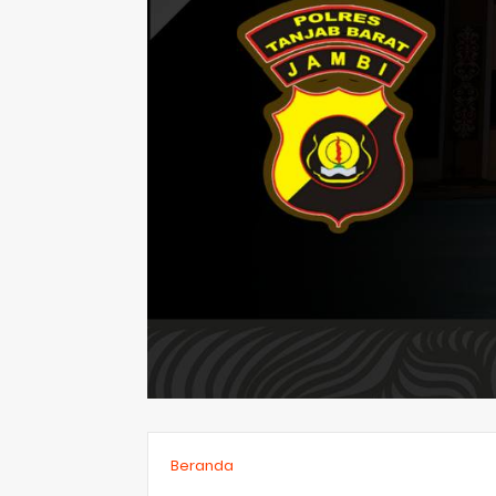
Beranda