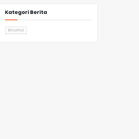
Kategori Berita
Binrohtal