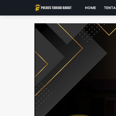
HOME
TENTA