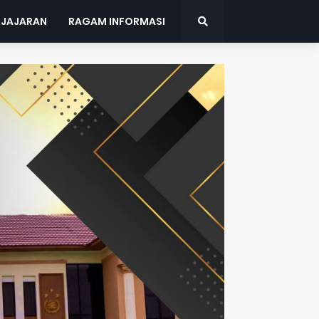
 JAJARAN
RAGAM INFORMASI