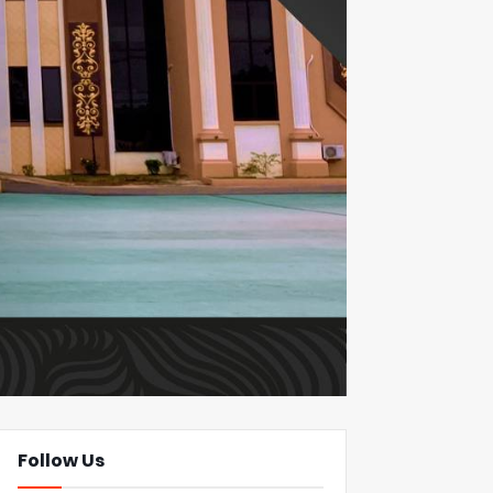
Follow Us