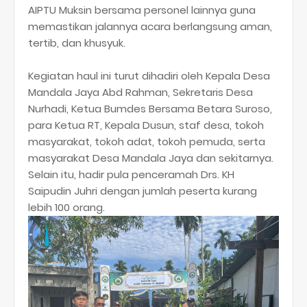
AIPTU Muksin bersama personel lainnya guna
memastikan jalannya acara berlangsung aman,
tertib, dan khusyuk.
Kegiatan haul ini turut dihadiri oleh Kepala Desa
Mandala Jaya Abd Rahman, Sekretaris Desa
Nurhadi, Ketua Bumdes Bersama Betara Suroso,
para Ketua RT, Kepala Dusun, staf desa, tokoh
masyarakat, tokoh adat, tokoh pemuda, serta
masyarakat Desa Mandala Jaya dan sekitarnya.
Selain itu, hadir pula penceramah Drs. KH
Saipudin Juhri dengan jumlah peserta kurang
lebih 100 orang.