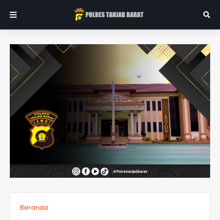
Beranda