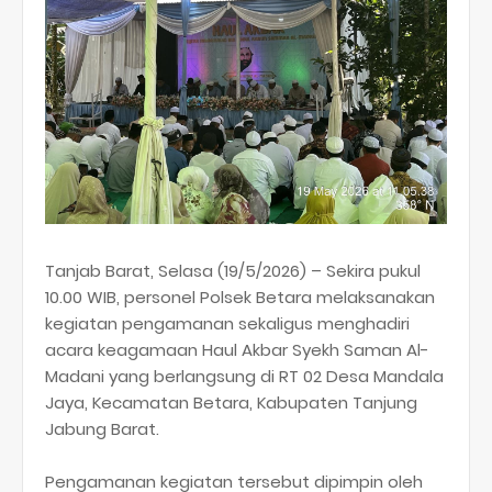
Tanjab Barat, Selasa (19/5/2026) – Sekira pukul
10.00 WIB, personel Polsek Betara melaksanakan
kegiatan pengamanan sekaligus menghadiri
acara keagamaan Haul Akbar Syekh Saman Al-
Madani yang berlangsung di RT 02 Desa Mandala
Jaya, Kecamatan Betara, Kabupaten Tanjung
Jabung Barat.
Pengamanan kegiatan tersebut dipimpin oleh