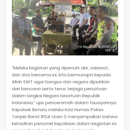
“Melalui kegiatan yang dipenuhi zikir, salawat,
dan doa bersama ini, kita bermunajat kepada
Allah SWT agar bangsa dan negara dijauhkan
dari bencana serta terus terjaga persatuan
dalam bingkai Negara Kesatuan Republik
Indonesia,” ujar penceramah dalam tausiyahnya.
Kapolsek Betara melalui Kasi Humas Polres
Tanjab Barat IPDA Ucen S menyampaikan bahwa
kehadiran personel kepolisian dalam kegiatan ini