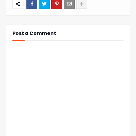
Post a Comment