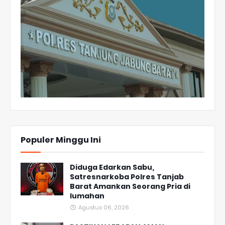
Populer Minggu Ini
Diduga Edarkan Sabu,
Satresnarkoba Polres Tanjab
Barat Amankan Seorang Pria di
lumahan
Agustus 06, 2026