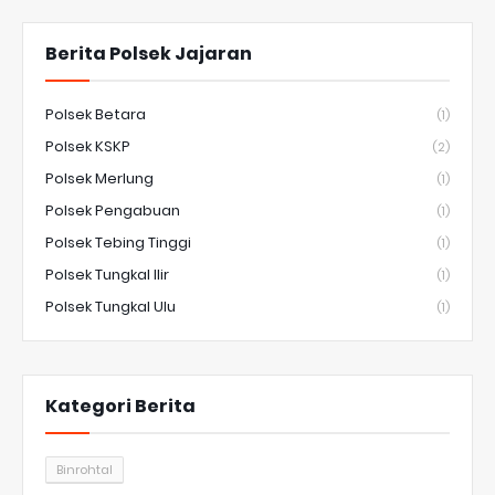
Berita Polsek Jajaran
Polsek Betara
(1)
Polsek KSKP
(2)
Polsek Merlung
(1)
Polsek Pengabuan
(1)
Polsek Tebing Tinggi
(1)
Polsek Tungkal Ilir
(1)
Polsek Tungkal Ulu
(1)
Kategori Berita
Binrohtal