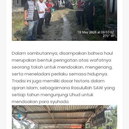
Dalam sambutannya, disampaikan bahwa haul
merupakan bentuk peringatan atas wafatnya
seorang tokoh untuk mendoakan, mengenang,
serta meneladani perilaku semasa hidupnya.
Tradisi ini juga memiliki dasar historis dalam
ajaran Islam, sebagaimana Rasulullah SAW yang
setiap tahun mengunjungi Uhud untuk
mendoakan para syuhada.