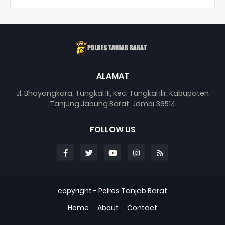
ALAMAT
Jl. Bhayangkara, Tungkal III, Kec. Tungkal Ilir, Kabupaten
Tanjung Jabung Barat, Jambi 36514
FOLLOW US
copyright -
Polres Tanjab Barat
Home
About
Contact