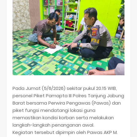
Pada Jumat (5/6/2026) sekitar pukul 20.15 WIB,
personel Piket Pamapta III Polres Tanjung Jabung
Barat bersama Perwira Pengawas (Pawas) dan
piket fungsi mendatangi lokasi guna
memastikan kondisi korban serta melakukan
langkah-langkah penanganan awal.
Kegiatan tersebut dipimpin oleh Pawas AKP M.