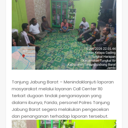
Tanjung Jabung Barat – Menindaklanjuti laporan
masyarakat melalui layanan Call Center 110
terkait dugaan tindak penganiayaan yang
dialami ibunya, Farida, personel Polres Tanjung
Jabung Barat segera melakukan pengecekan
dan penanganan terhadap laporan tersebut.