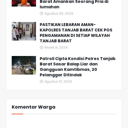
Barat Amankan Seorang Pria di
lumahan
Agustus 06, 2026
PASTIKAN LEBARAN AMAN-
KAPOLRES TANJAB BARAT CEK POS
PENGAMANAN DI SETIAP WILAYAH
TANJAB BARAT
Maret 31, 2024
Patroli Cipta Kondisi Polres Tanjab
Barat Sasar Balap Liar dan
Gangguan Kamtibmas, 20
Pelanggar Ditindak
Agustus 01, 2026
Komentar Warga