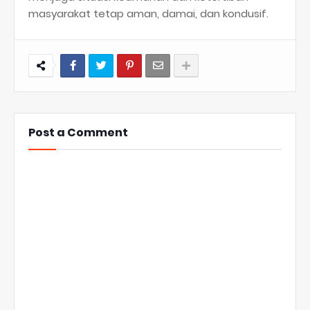
masyarakat tetap aman, damai, dan kondusif.
Post a Comment