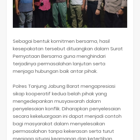
Sebagai bentuk komitmen bersama, hasil
kesepakatan tersebut dituangkan dalam Surat
Pernyataan Bersama guna menghindari
terjadinya permasalahan lanjutan serta
menjaga hubungan baik antar pihak.
Polres Tanjung Jabung Barat mengapresiasi
sikap kooperatif kedua belah pihak yang
mengedepankan musyawarah dalam
penyelesaian konflik. Diharapkan penyelesaian
secara kekeluargaan ini dapat menjadi contoh
bagi masyarakat dalam menyelesaikan
permasalahan tanpa kekerasan serta turut
menjaga situasi keamanan dan ketertiban