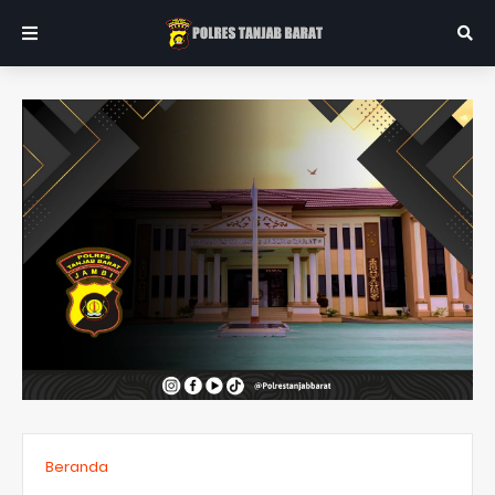
Beranda