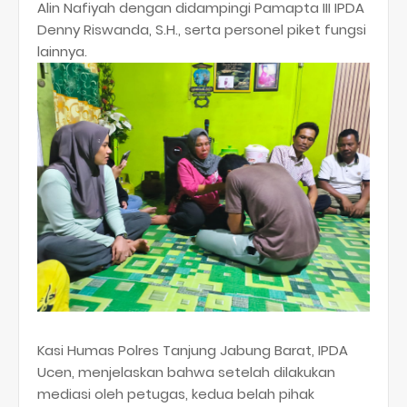
Alin Nafiyah dengan didampingi Pamapta III IPDA
Denny Riswanda, S.H., serta personel piket fungsi
lainnya.
Kasi Humas Polres Tanjung Jabung Barat, IPDA
Ucen, menjelaskan bahwa setelah dilakukan
mediasi oleh petugas, kedua belah pihak