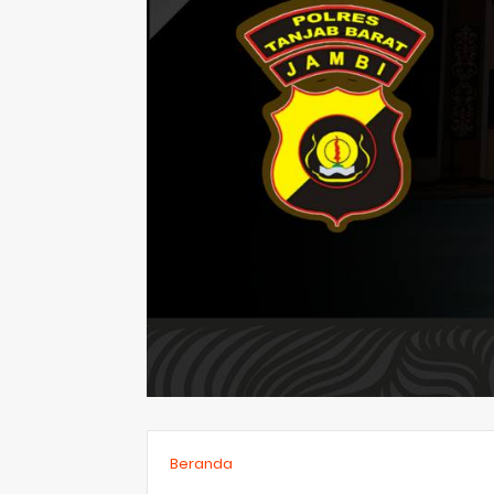
Beranda