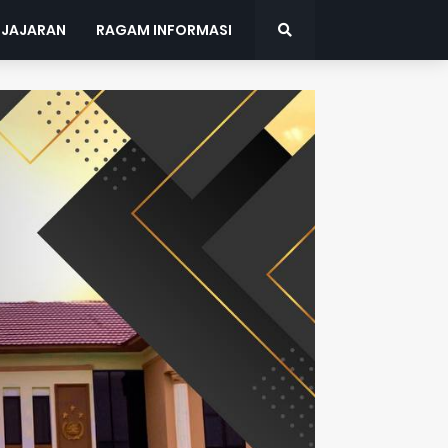
 JAJARAN
RAGAM INFORMASI