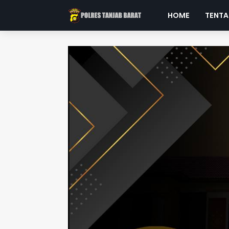
HOME
TENTA