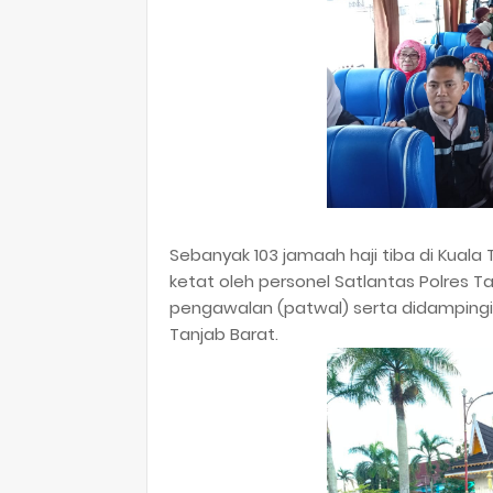
Sebanyak 103 jamaah haji tiba di Kuala
ketat oleh personel Satlantas Polres T
pengawalan (patwal) serta didampingi
Tanjab Barat.