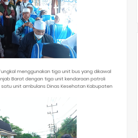
 Tungkal menggunakan tiga unit bus yang dikawal
anjab Barat dengan tiga unit kendaraan patroli
 satu unit ambulans Dinas Kesehatan Kabupaten