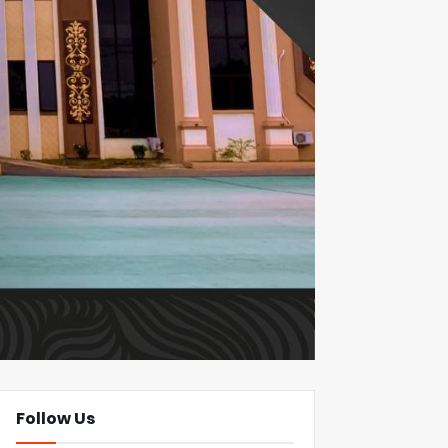
Follow Us