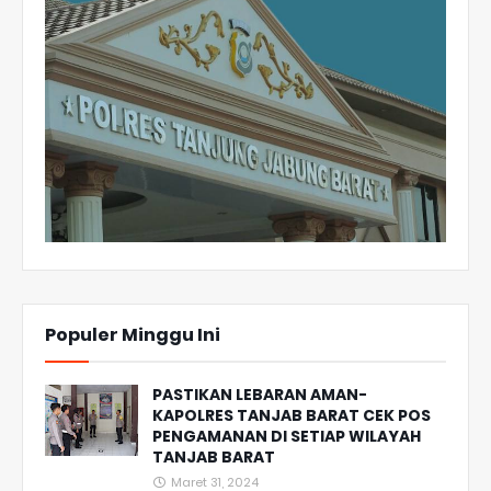
Populer Minggu Ini
PASTIKAN LEBARAN AMAN-
KAPOLRES TANJAB BARAT CEK POS
PENGAMANAN DI SETIAP WILAYAH
TANJAB BARAT
Maret 31, 2024