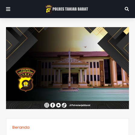
Beranda