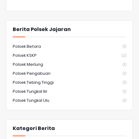
Berita Polsek Jajaran
Polsek Betara
(1)
Polsek KSKP
(2)
Polsek Merlung
(1)
Polsek Pengabuan
(1)
Polsek Tebing Tinggi
(1)
Polsek Tungkal Ilir
(1)
Polsek Tungkal Ulu
(1)
Kategori Berita