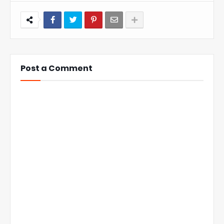
Post a Comment