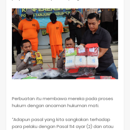
Perbuatan itu membawa mereka pada proses
hukum dengan ancaman hukuman mati.
“Adapun pasal yang kita sangkakan terhadap
para pelaku dengan Pasal 114 ayar (2) dan atau