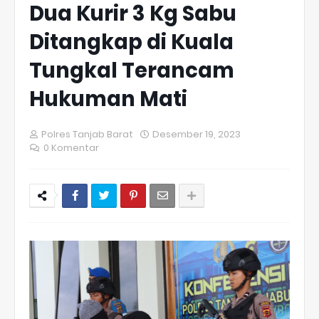
Dua Kurir 3 Kg Sabu
Ditangkap di Kuala
Tungkal Terancam
Hukuman Mati
Polres Tanjab Barat
Desember 19, 2023
0 Komentar