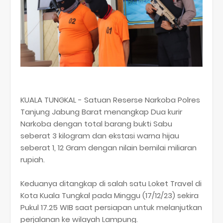
KUALA TUNGKAL - Satuan Reserse Narkoba Polres
Tanjung Jabung Barat menangkap Dua kurir
Narkoba dengan total barang bukti Sabu
seberat 3 kilogram dan ekstasi warna hijau
seberat 1, 12 Gram dengan nilain bernilai miliaran
rupiah.
Keduanya ditangkap di salah satu Loket Travel di
Kota Kuala Tungkal pada Minggu (17/12/23) sekira
Pukul 17.25 WIB saat persiapan untuk melanjutkan
perjalanan ke wilayah Lampung.