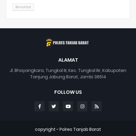
Binrohtal
ALAMAT
Jl. Bhayangkara, Tungkal III, Kec. Tungkal Ilir, Kabupaten
Tanjung Jabung Barat, Jambi 36514
FOLLOW US
copyright -
Polres Tanjab Barat