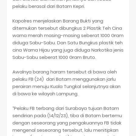
pelaku berasal dari Batam Kepri.
Kapolres menjelaskan Barang Bukti yang
ditemukan tersebut dibungkus 2 Plastik Teh Cina
warna merah masing-masing seberat 1000 Gram
diduga Sabu-Sabu. Dan Satu Bungkus plastik teh
cina Warna Hijau yang juga diduga Narkotika jenis
Sabu-Sabu seberat 1000 Gram Bruto.
Awalnya barang haram tersebut di bawa oleh
pelaku FB (24) dari Batam menggunakan jarlu
perairan menuju Kuala Tungkal selanjutnya akan
di bawa ke wilayah Lampung.
“Pelaku FB terbang dari Surabaya tujuan Batam
sendirian pada (14/12/23), tiba di Batam bertemu
dengan seseorang yang pengakuannya FB tidak
mengenal seseorang tersebut, lalu menitipkan