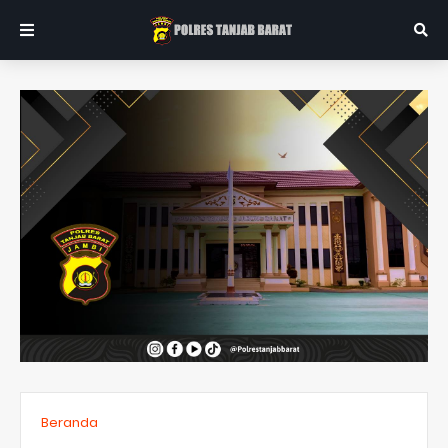
Beranda