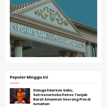
Populer Minggu Ini
Diduga Edarkan Sabu,
Satresnarkoba Polres Tanjab
Barat Amankan Seorang Pria di
lumahan