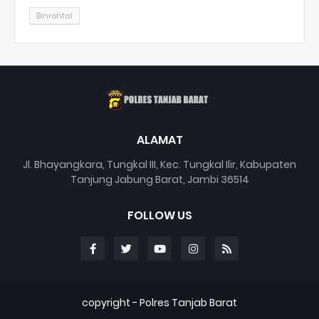
Binrohtal
ALAMAT
Jl. Bhayangkara, Tungkal III, Kec. Tungkal Ilir, Kabupaten
Tanjung Jabung Barat, Jambi 36514
FOLLOW US
copyright -
Polres Tanjab Barat