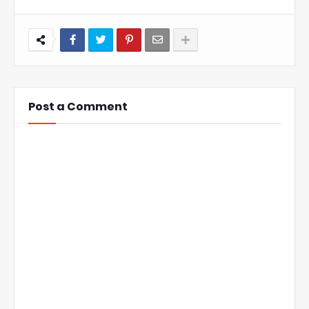
Post a Comment