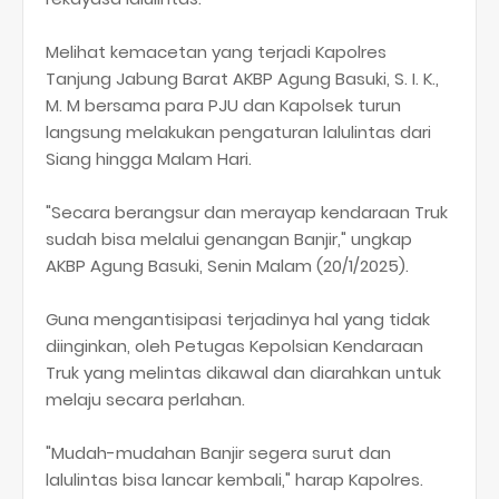
Melihat kemacetan yang terjadi Kapolres
Tanjung Jabung Barat AKBP Agung Basuki, S. I. K.,
M. M bersama para PJU dan Kapolsek turun
langsung melakukan pengaturan lalulintas dari
Siang hingga Malam Hari.
"Secara berangsur dan merayap kendaraan Truk
sudah bisa melalui genangan Banjir," ungkap
AKBP Agung Basuki, Senin Malam (20/1/2025).
Guna mengantisipasi terjadinya hal yang tidak
diinginkan, oleh Petugas Kepolsian Kendaraan
Truk yang melintas dikawal dan diarahkan untuk
melaju secara perlahan.
"Mudah-mudahan Banjir segera surut dan
lalulintas bisa lancar kembali," harap Kapolres.