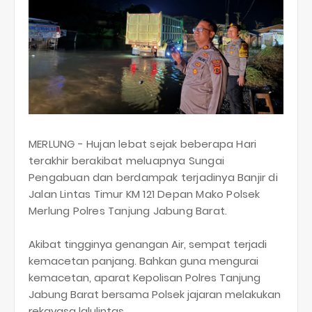
MERLUNG - Hujan lebat sejak beberapa Hari
terakhir berakibat meluapnya Sungai
Pengabuan dan berdampak terjadinya Banjir di
Jalan Lintas Timur KM 121 Depan Mako Polsek
Merlung Polres Tanjung Jabung Barat.
Akibat tingginya genangan Air, sempat terjadi
kemacetan panjang. Bahkan guna mengurai
kemacetan, aparat Kepolisan Polres Tanjung
Jabung Barat bersama Polsek jajaran melakukan
rekayasa lalulintas.