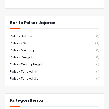
Berita Polsek Jajaran
Polsek Betara
(1)
Polsek KSKP
(2)
Polsek Merlung
(1)
Polsek Pengabuan
(1)
Polsek Tebing Tinggi
(1)
Polsek Tungkal Ilir
(1)
Polsek Tungkal Ulu
(1)
Kategori Berita