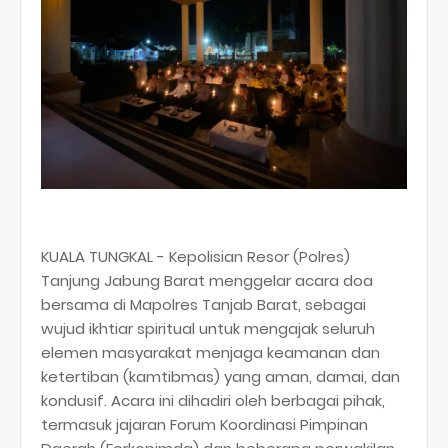
KUALA TUNGKAL
- Kepolisian Resor (Polres)
Tanjung Jabung Barat menggelar acara doa
bersama di Mapolres Tanjab Barat, sebagai
wujud ikhtiar spiritual untuk mengajak seluruh
elemen masyarakat menjaga keamanan dan
ketertiban (
kamtibmas
) yang aman, damai, dan
kondusif. Acara ini dihadiri oleh berbagai pihak,
termasuk jajaran
Forum Koordinasi Pimpinan