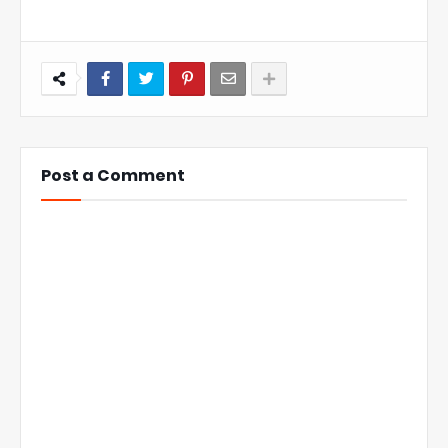
Post a Comment