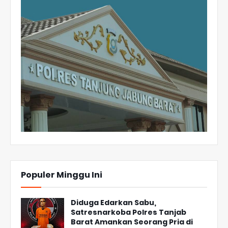
Populer Minggu Ini
Diduga Edarkan Sabu,
Satresnarkoba Polres Tanjab
Barat Amankan Seorang Pria di