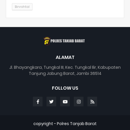
Binrohtal
ALAMAT
Jl. Bhayangkara, Tungkal III, Kec. Tungkal Ilir, Kabupaten
Tanjung Jabung Barat, Jambi 36514
FOLLOW US
copyright -
Polres Tanjab Barat