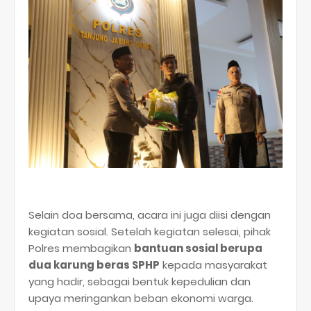
Selain doa bersama, acara ini juga diisi dengan
kegiatan sosial. Setelah kegiatan selesai, pihak
Polres membagikan
bantuan sosial berupa
dua karung beras SPHP
kepada masyarakat
yang hadir, sebagai bentuk kepedulian dan
upaya meringankan beban ekonomi warga.