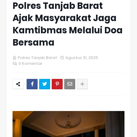
Polres Tanjab Barat
Ajak Masyarakat Jaga
Kamtibmas Melalui Doa
Bersama
Polres Tanjab Barat
Agustus 31, 2025
0 Komentar