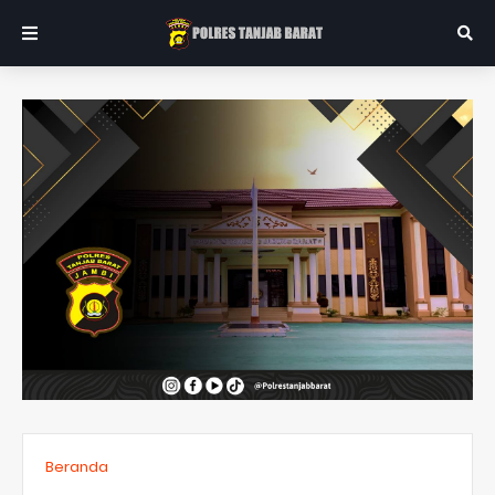
Beranda