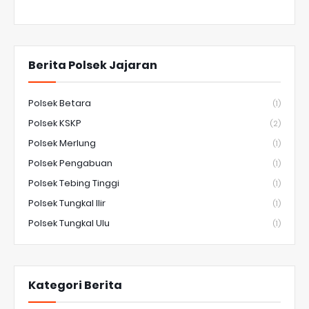
Berita Polsek Jajaran
Polsek Betara
(1)
Polsek KSKP
(2)
Polsek Merlung
(1)
Polsek Pengabuan
(1)
Polsek Tebing Tinggi
(1)
Polsek Tungkal Ilir
(1)
Polsek Tungkal Ulu
(1)
Kategori Berita