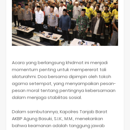
​Acara yang berlangsung khidmat ini menjadi
momentum penting untuk mempererat tali
silaturahmi. Doa bersama dipimpin oleh tokoh
agama setempat, yang menyampaikan pesan-
pesan moral tentang pentingnya kebersamaan
dalam menjaga stabilitas sosial.
​Dalam sambutannya,
Kapolres Tanjab Barat
AKBP Agung Basuki, S.I.K., M.M.
, menekankan
bahwa keamanan adalah tanggung jawab