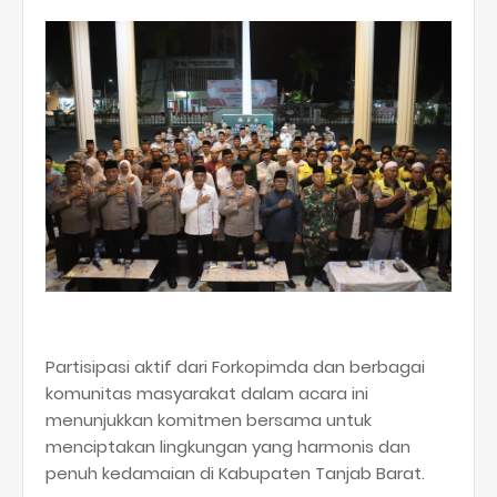
​Partisipasi aktif dari Forkopimda dan berbagai
komunitas masyarakat dalam acara ini
menunjukkan komitmen bersama untuk
menciptakan lingkungan yang harmonis dan
penuh kedamaian di Kabupaten Tanjab Barat.