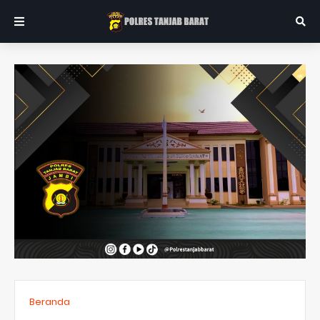
Beranda