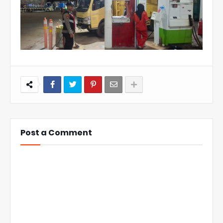
Post a Comment