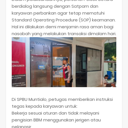
berdialog langsung dengan Satpam dan
karyawan perbankan agar tetap mematuhi
Standard Operating Procedure (SOP) keamanan.
Hal ini dilakukan demi menjamin rasa aman bagi
nasabah yang melakukan transaksi dimalam hari.
​Di SPBU Muntialo, petugas memberikan instruksi
tegas kepada karyawan untuk:
​Bekerja sesuai aturan dan tidak melayani
pengisian BBM menggunakan jerigen atau
pelangsir.