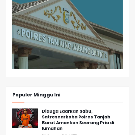
Populer Minggu Ini
Diduga Edarkan Sabu,
Satresnarkoba Polres Tanjab
Barat Amankan Seorang Pria di
lumahan