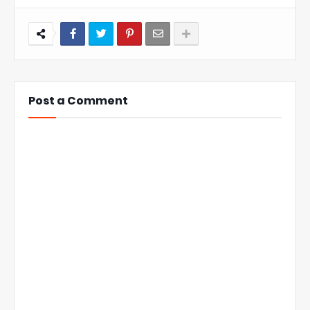
Post a Comment