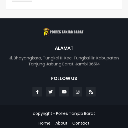
ALAMAT
Jl. Bhayangkara, Tungkal III, Kec. Tungkal Ilir, Kabupaten
Tanjung Jabung Barat, Jambi 36514
FOLLOW US
copyright -
Polres Tanjab Barat
Home
About
Contact