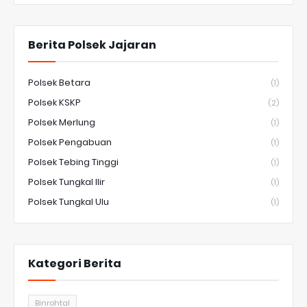
Berita Polsek Jajaran
Polsek Betara
(1)
Polsek KSKP
(2)
Polsek Merlung
(1)
Polsek Pengabuan
(1)
Polsek Tebing Tinggi
(1)
Polsek Tungkal Ilir
(1)
Polsek Tungkal Ulu
(1)
Kategori Berita
Binrohtal