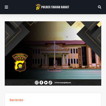
Beranda