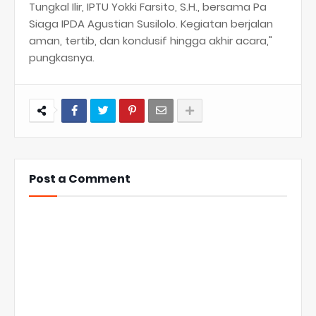
Tungkal Ilir, IPTU Yokki Farsito, S.H., bersama Pa
Siaga IPDA Agustian Susilolo. Kegiatan berjalan
aman, tertib, dan kondusif hingga akhir acara,"
pungkasnya.
Post a Comment