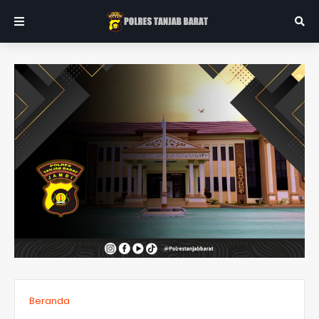
Beranda