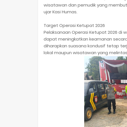
wisatawan dan pemudik yang membutuhk
ujar Kasi Humas.
​Target Operasi Ketupat 2026
​Pelaksanaan Operasi Ketupat 2026 di w
dapat meningkatkan keamanan secara s
diharapkan suasana kondusif tetap ter
lokal maupun wisatawan yang melintas