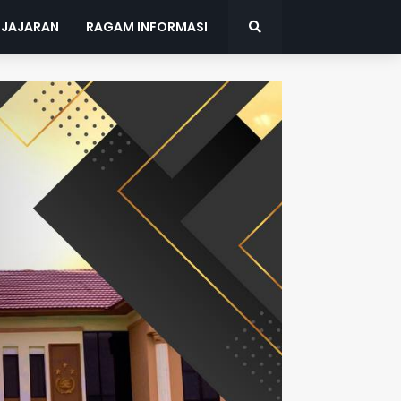
 JAJARAN
RAGAM INFORMASI