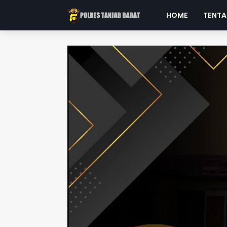
HOME
TENTA