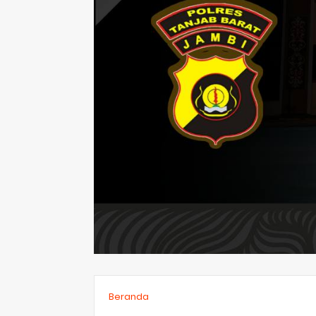
Beranda