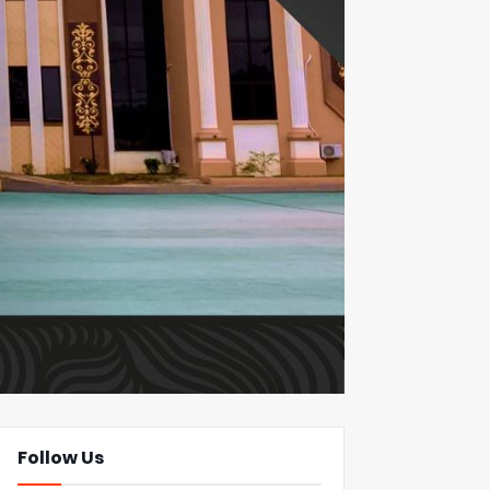
Follow Us