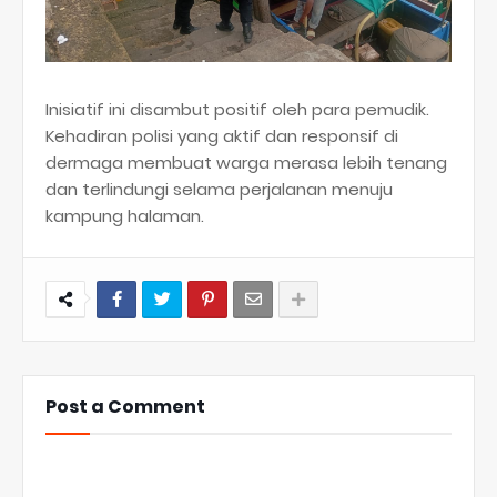
​Inisiatif ini disambut positif oleh para pemudik.
Kehadiran polisi yang aktif dan responsif di
dermaga membuat warga merasa lebih tenang
dan terlindungi selama perjalanan menuju
kampung halaman.
Post a Comment