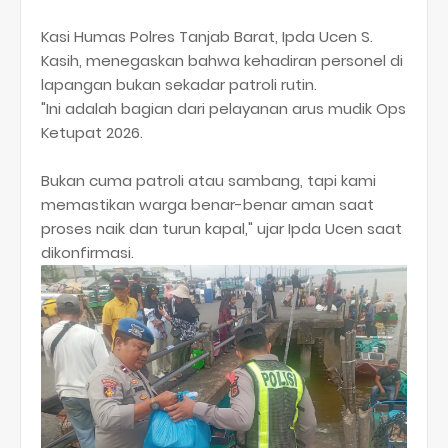
​Kasi Humas Polres Tanjab Barat, Ipda Ucen S.
Kasih, menegaskan bahwa kehadiran personel di
lapangan bukan sekadar patroli rutin.
​"Ini adalah bagian dari pelayanan arus mudik Ops
Ketupat 2026.
Bukan cuma patroli atau sambang, tapi kami
memastikan warga benar-benar aman saat
proses naik dan turun kapal," ujar Ipda Ucen saat
dikonfirmasi.