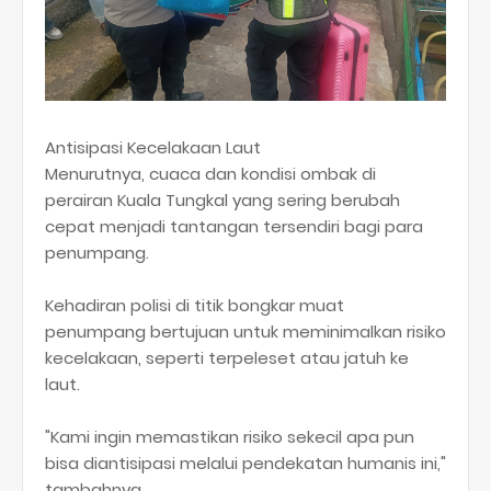
​Antisipasi Kecelakaan Laut
​Menurutnya, cuaca dan kondisi ombak di
perairan Kuala Tungkal yang sering berubah
cepat menjadi tantangan tersendiri bagi para
penumpang.
Kehadiran polisi di titik bongkar muat
penumpang bertujuan untuk meminimalkan risiko
kecelakaan, seperti terpeleset atau jatuh ke
laut.
​"Kami ingin memastikan risiko sekecil apa pun
bisa diantisipasi melalui pendekatan humanis ini,"
tambahnya.