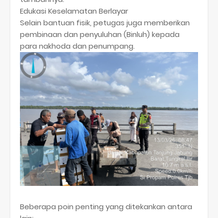
​Edukasi Keselamatan Berlayar
​Selain bantuan fisik, petugas juga memberikan
pembinaan dan penyuluhan (Binluh) kepada
para nakhoda dan penumpang.
Beberapa poin penting yang ditekankan antara