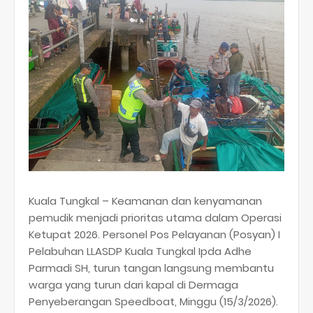
Kuala Tungkal – Keamanan dan kenyamanan
pemudik menjadi prioritas utama dalam Operasi
Ketupat 2026. Personel Pos Pelayanan (Posyan) I
Pelabuhan LLASDP Kuala Tungkal Ipda Adhe
Parmadi SH, turun tangan langsung membantu
warga yang turun dari kapal di Dermaga
Penyeberangan Speedboat, Minggu (15/3/2026).