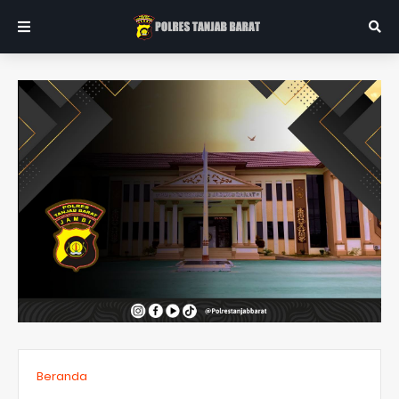
Beranda