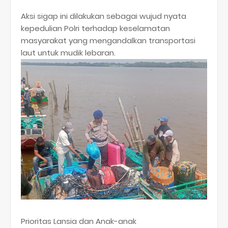
​Aksi sigap ini dilakukan sebagai wujud nyata
kepedulian Polri terhadap keselamatan
masyarakat yang mengandalkan transportasi
laut untuk mudik lebaran.
​Prioritas Lansia dan Anak-anak