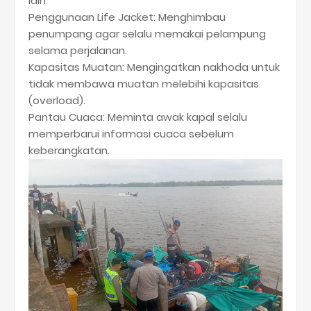
lain:
​Penggunaan Life Jacket: Menghimbau
penumpang agar selalu memakai pelampung
selama perjalanan.
​Kapasitas Muatan: Mengingatkan nakhoda untuk
tidak membawa muatan melebihi kapasitas
(overload).
​Pantau Cuaca: Meminta awak kapal selalu
memperbarui informasi cuaca sebelum
keberangkatan.