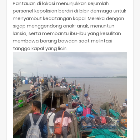
​Pantauan di lokasi menunjukkan sejumlah
personel kepolisian berdiri di bibir dermaga untuk
menyambut kedatangan kapal. Mereka dengan
sigap menggendong anak-anak, menuntun
lansia, serta membantu ibu-ibu yang kesulitan
membawa barang bawaan saat melintasi
tangga kapal yang licin.