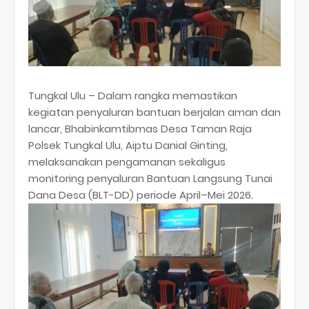
Tungkal Ulu – Dalam rangka memastikan
kegiatan penyaluran bantuan berjalan aman dan
lancar, Bhabinkamtibmas Desa Taman Raja
Polsek Tungkal Ulu, Aiptu Danial Ginting,
melaksanakan pengamanan sekaligus
monitoring penyaluran Bantuan Langsung Tunai
Dana Desa (BLT-DD) periode April–Mei 2026.