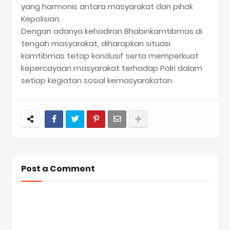
yang harmonis antara masyarakat dan pihak
Kepolisian.
Dengan adanya kehadiran Bhabinkamtibmas di
tengah masyarakat, diharapkan situasi
kamtibmas tetap kondusif serta memperkuat
kepercayaan masyarakat terhadap Polri dalam
setiap kegiatan sosial kemasyarakatan.
Post a Comment