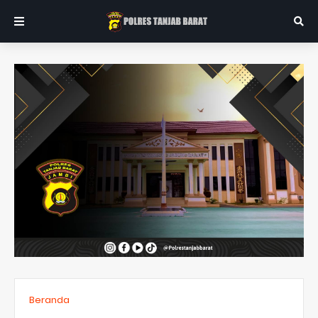
Beranda