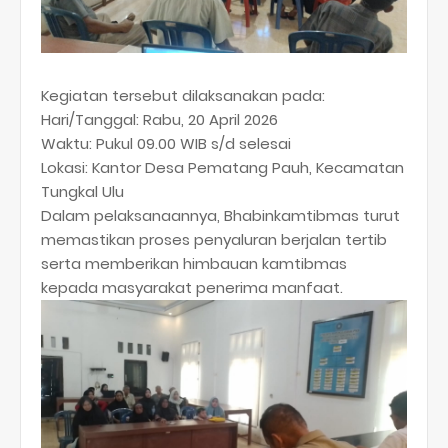
Kegiatan tersebut dilaksanakan pada:
Hari/Tanggal: Rabu, 20 April 2026
Waktu: Pukul 09.00 WIB s/d selesai
Lokasi: Kantor Desa Pematang Pauh, Kecamatan
Tungkal Ulu
Dalam pelaksanaannya, Bhabinkamtibmas turut
memastikan proses penyaluran berjalan tertib
serta memberikan himbauan kamtibmas
kepada masyarakat penerima manfaat.