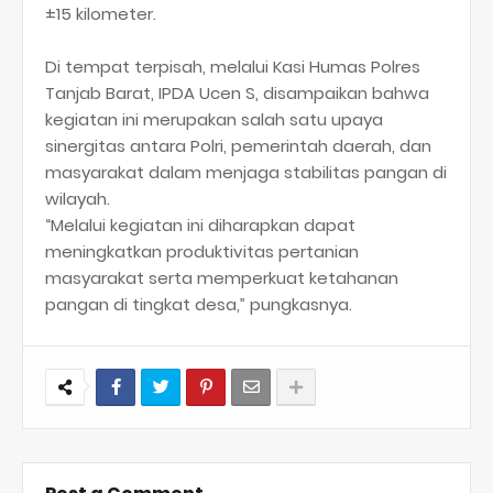
±15 kilometer.
Di tempat terpisah, melalui Kasi Humas Polres
Tanjab Barat, IPDA Ucen S, disampaikan bahwa
kegiatan ini merupakan salah satu upaya
sinergitas antara Polri, pemerintah daerah, dan
masyarakat dalam menjaga stabilitas pangan di
wilayah.
“Melalui kegiatan ini diharapkan dapat
meningkatkan produktivitas pertanian
masyarakat serta memperkuat ketahanan
pangan di tingkat desa,” pungkasnya.