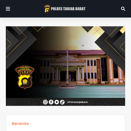
Beranda