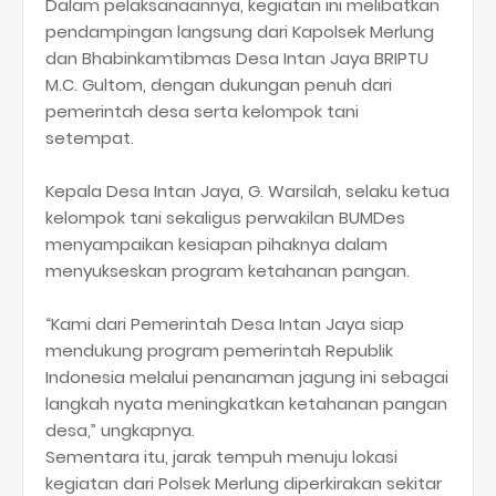
Dalam pelaksanaannya, kegiatan ini melibatkan
pendampingan langsung dari Kapolsek Merlung
dan Bhabinkamtibmas Desa Intan Jaya BRIPTU
M.C. Gultom, dengan dukungan penuh dari
pemerintah desa serta kelompok tani
setempat.
Kepala Desa Intan Jaya, G. Warsilah, selaku ketua
kelompok tani sekaligus perwakilan BUMDes
menyampaikan kesiapan pihaknya dalam
menyukseskan program ketahanan pangan.
“Kami dari Pemerintah Desa Intan Jaya siap
mendukung program pemerintah Republik
Indonesia melalui penanaman jagung ini sebagai
langkah nyata meningkatkan ketahanan pangan
desa,” ungkapnya.
Sementara itu, jarak tempuh menuju lokasi
kegiatan dari Polsek Merlung diperkirakan sekitar