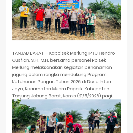
TANJAB BARAT – Kapolsek Merlung IPTU Hendro
Gusfian, S.H., M.H. bersama personel Polsek
Merlung melaksanakan kegiatan penanaman
jagung dalam rangka mendukung Program
Ketahanan Pangan Tahun 2026 di Desa Intan
Jaya, Kecamatan Muara Papalik, Kabupaten
Tanjung Jabung Barat, Kamis (21/5/2026) pagi.