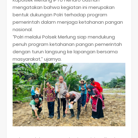
mengatakan bahwa kegiatan ini merupakan
bentuk dukungan Polri terhadap program
pemerintah dalam menjaga ketahanan pangan
nasional.
“Polri melalui Polsek Merlung siap mendukung
penuh program ketahanan pangan pemerintah
dengan turun langsung ke lapangan bersama
masyarakat,” ujarnya.