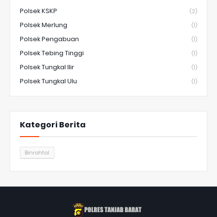
Polsek KSKP
(2)
Polsek Merlung
(1)
Polsek Pengabuan
(1)
Polsek Tebing Tinggi
(1)
Polsek Tungkal Ilir
(1)
Polsek Tungkal Ulu
(1)
Kategori Berita
Binrohtal