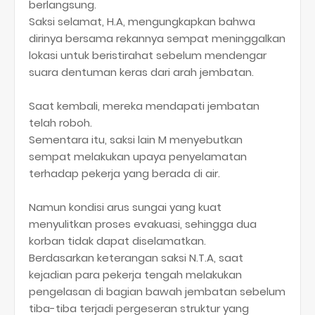
berlangsung.
Saksi selamat, H.A, mengungkapkan bahwa
dirinya bersama rekannya sempat meninggalkan
lokasi untuk beristirahat sebelum mendengar
suara dentuman keras dari arah jembatan.
Saat kembali, mereka mendapati jembatan
telah roboh.
Sementara itu, saksi lain M menyebutkan
sempat melakukan upaya penyelamatan
terhadap pekerja yang berada di air.
Namun kondisi arus sungai yang kuat
menyulitkan proses evakuasi, sehingga dua
korban tidak dapat diselamatkan.
Berdasarkan keterangan saksi N.T.A, saat
kejadian para pekerja tengah melakukan
pengelasan di bagian bawah jembatan sebelum
tiba-tiba terjadi pergeseran struktur yang