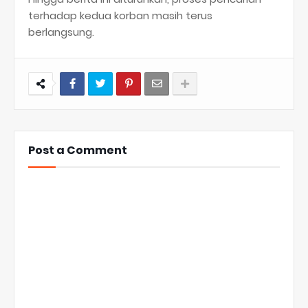
terhadap kedua korban masih terus
berlangsung.
Post a Comment