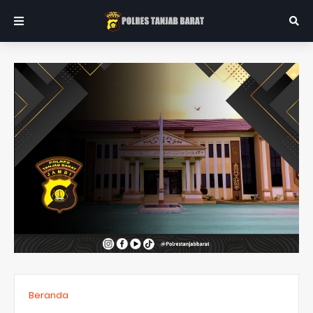
Beranda