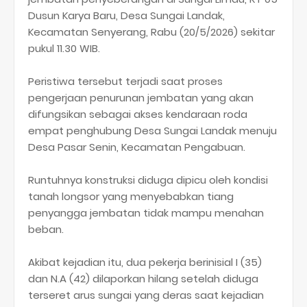
Dusun Karya Baru, Desa Sungai Landak,
Kecamatan Senyerang, Rabu (20/5/2026) sekitar
pukul 11.30 WIB.
Peristiwa tersebut terjadi saat proses
pengerjaan penurunan jembatan yang akan
difungsikan sebagai akses kendaraan roda
empat penghubung Desa Sungai Landak menuju
Desa Pasar Senin, Kecamatan Pengabuan.
Runtuhnya konstruksi diduga dipicu oleh kondisi
tanah longsor yang menyebabkan tiang
penyangga jembatan tidak mampu menahan
beban.
Akibat kejadian itu, dua pekerja berinisial I (35)
dan N.A (42) dilaporkan hilang setelah diduga
terseret arus sungai yang deras saat kejadian