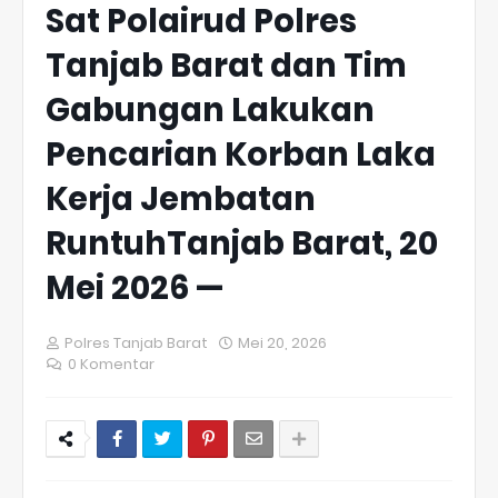
Sat Polairud Polres
Tanjab Barat dan Tim
Gabungan Lakukan
Pencarian Korban Laka
Kerja Jembatan
RuntuhTanjab Barat, 20
Mei 2026 —
Polres Tanjab Barat
Mei 20, 2026
0 Komentar