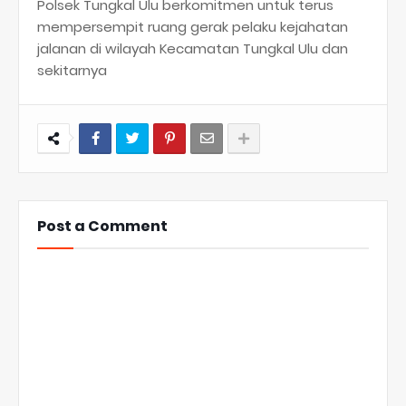
Polsek Tungkal Ulu berkomitmen untuk terus
mempersempit ruang gerak pelaku kejahatan
jalanan di wilayah Kecamatan Tungkal Ulu dan
sekitarnya
Post a Comment