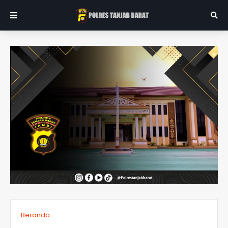
Beranda