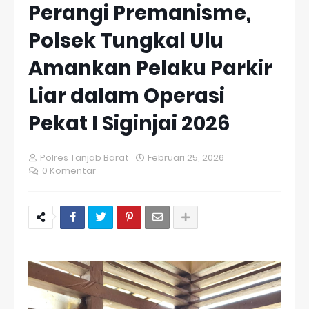
Perangi Premanisme,
Polsek Tungkal Ulu
Amankan Pelaku Parkir
Liar dalam Operasi
Pekat I Siginjai 2026
Polres Tanjab Barat
Februari 25, 2026
0 Komentar