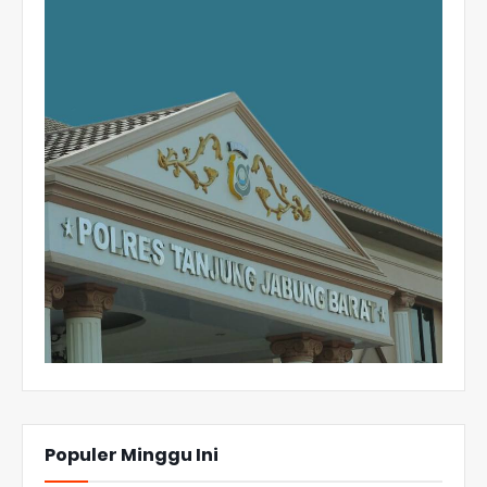
Populer Minggu Ini