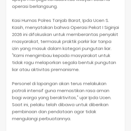
operasi berlangsung.
​Kasi Humas Polres Tanjab Barat, Ipda Ucen S.
Kasih, menyatakan bahwa Operasi Pekat I Siginjai
2026 ini difokuskan untuk memberantas penyakit
masyarakat, termasuk praktik parkir liar tanpa
izin yang masuk dalam kategori pungutan liar.
​"Kami mengimbau kepada masyarakat untuk
tidak ragu melaporkan segala bentuk pungutan
liar atau aktivitas premanisme.
Personel di lapangan akan terus melakukan
patroli intensif guna memastikan rasa aman
bagi warga yang beraktivitas," ujar Ipda Ucen.
​Saat ini, pelaku telah dibawa untuk diberikan
pembinaan dan pendataan agar tidak
mengulangi perbuatannya.