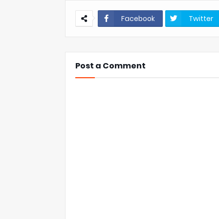
Facebook
Twitter
Post a Comment