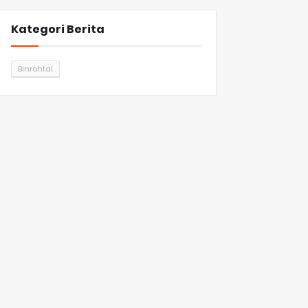
Kategori Berita
Binrohtal