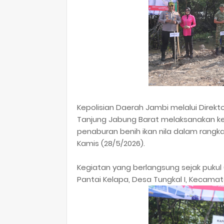
Kepolisian Daerah Jambi melalui Direkt
Tanjung Jabung Barat melaksanakan 
penaburan benih ikan nila dalam rang
Kamis (28/5/2026).
Kegiatan yang berlangsung sejak pukul
Pantai Kelapa, Desa Tungkal I, Kecamat