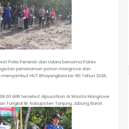
orat Polisi Perairan dan Udara bersama Polres
kegiatan penanaman pohon mangrove dan
ka menyambut HUT Bhayangkara ke-80 Tahun 2026,
 08.00 WIB tersebut dipusatkan di Wisata Mangrove
an Tungkal Ilir, Kabupaten Tanjung Jabung Barat.