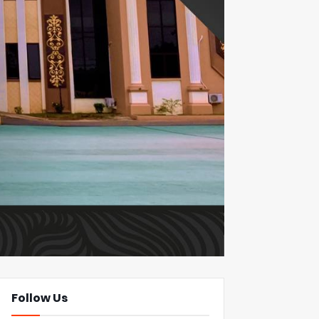
Follow Us