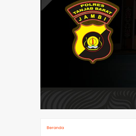
Beranda