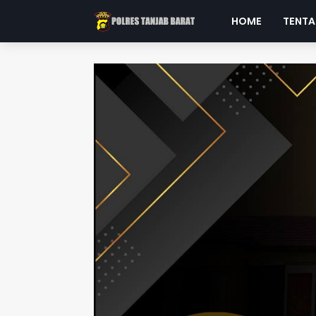
HOME
TENTA