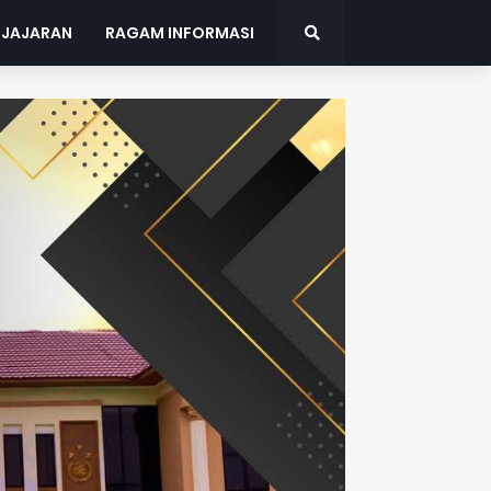
 JAJARAN
RAGAM INFORMASI