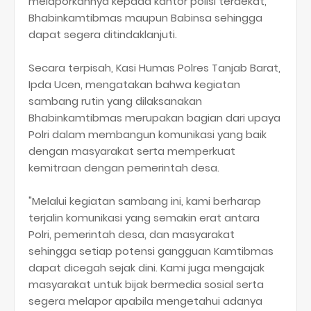
melaporkannya kepada kantor polisi terdekat,
Bhabinkamtibmas maupun Babinsa sehingga
dapat segera ditindaklanjuti.
Secara terpisah, Kasi Humas Polres Tanjab Barat,
Ipda Ucen, mengatakan bahwa kegiatan
sambang rutin yang dilaksanakan
Bhabinkamtibmas merupakan bagian dari upaya
Polri dalam membangun komunikasi yang baik
dengan masyarakat serta memperkuat
kemitraan dengan pemerintah desa.
"Melalui kegiatan sambang ini, kami berharap
terjalin komunikasi yang semakin erat antara
Polri, pemerintah desa, dan masyarakat
sehingga setiap potensi gangguan Kamtibmas
dapat dicegah sejak dini. Kami juga mengajak
masyarakat untuk bijak bermedia sosial serta
segera melapor apabila mengetahui adanya