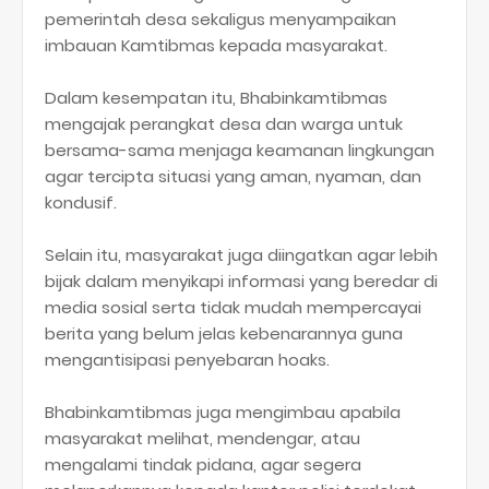
pemerintah desa sekaligus menyampaikan
imbauan Kamtibmas kepada masyarakat.
Dalam kesempatan itu, Bhabinkamtibmas
mengajak perangkat desa dan warga untuk
bersama-sama menjaga keamanan lingkungan
agar tercipta situasi yang aman, nyaman, dan
kondusif.
Selain itu, masyarakat juga diingatkan agar lebih
bijak dalam menyikapi informasi yang beredar di
media sosial serta tidak mudah mempercayai
berita yang belum jelas kebenarannya guna
mengantisipasi penyebaran hoaks.
Bhabinkamtibmas juga mengimbau apabila
masyarakat melihat, mendengar, atau
mengalami tindak pidana, agar segera