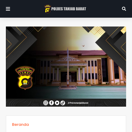
Beranda