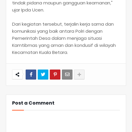
tindak pidana maupun gangguan keamanan,"
ujar Ipda Ucen.
Dari kegiatan tersebut, terjalin kerja sama dan
komunikasi yang baik antara Polri dengan
Pemerintah Desa dalam menjaga situasi
Kamtibmas yang aman dan kondusif di wilayah
Kecamatan Kuala Betara.
Post a Comment